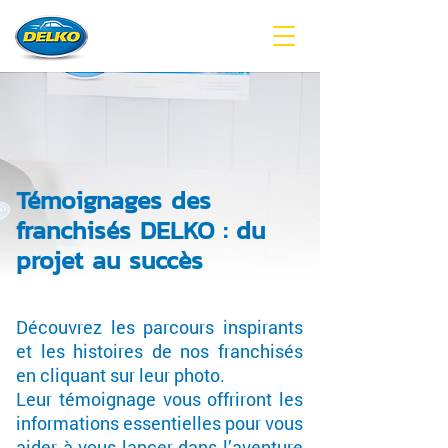
Témoignages des
franchisés DELKO : du
projet au succès
Découvrez les parcours inspirants
et les histoires de nos franchisés
en cliquant sur leur photo.
Leur témoignage vous offriront les
informations essentielles pour vous
aider à vous lancer dans l’aventure