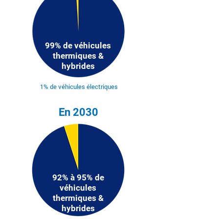
99% de véhicules
thermiques &
hybrides
1% de véhicules électriques
En 2030
92% à 95% de
véhicules
thermiques &
hybrides