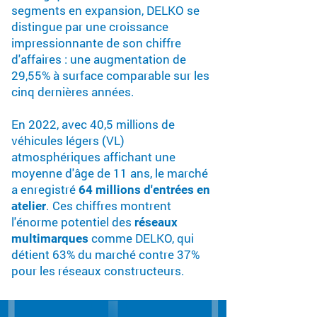
segments en expansion, DELKO se
distingue par une croissance
impressionnante de son chiffre
d'affaires : une augmentation de
29,55% à surface comparable sur les
cinq dernières années.
En 2022, avec 40,5 millions de
véhicules légers (VL)
atmosphériques affichant une
moyenne d'âge de 11 ans, le marché
a enregistré
64 millions d'entrées en
. Ces chiffres montrent
atelier
l'énorme potentiel des
réseaux
comme DELKO, qui
multimarques
détient 63% du marché contre 37%
pour les réseaux constructeurs.