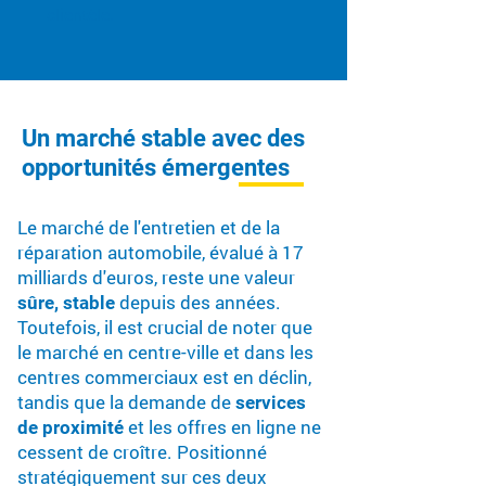
clientèle.
Un marché stable avec des
opportunités émergentes
Le marché de l'entretien et de la
réparation automobile, évalué à 17
milliards d'euros, reste une valeur
depuis des années.
sûre, stable
Toutefois, il est crucial de noter que
le marché en centre-ville et dans les
centres commerciaux est en déclin,
tandis que la demande de
services
et les offres en ligne ne
de proximité
cessent de croître. Positionné
stratégiquement sur ces deux