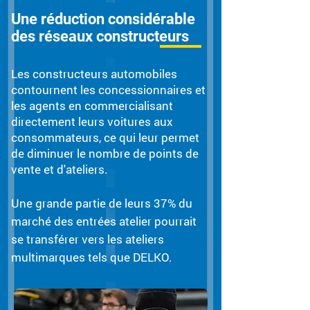
Une réduction considérable
des réseaux constructeurs
Les constructeurs automobiles
contournent les concessionnaires et
les agents en commercialisant
directement leurs voitures aux
consommateurs, ce qui leur permet
de diminuer le nombre de points de
vente et d'ateliers.
Une grande partie de leurs 37% du
marché des entrées atelier pourrait
se transférer vers les ateliers
multimarques tels que DELKO.