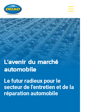
L’avenir du marché
automobile
Le futur radieux pour le
secteur de l'entretien et de la
réparation automobile
DELKO projette une augmentation