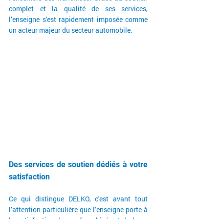
complet et la qualité de ses services, 
l’enseigne s'est rapidement imposée comme 
un acteur majeur du secteur automobile.
Des services de soutien dédiés à votre 
satisfaction
Ce qui distingue DELKO, c'est avant tout 
l’attention particulière que l’enseigne porte à 