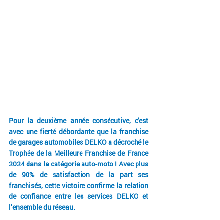
Pour la deuxième année consécutive, c'est 
avec une fierté débordante que la franchise 
de garages automobiles DELKO a décroché le 
Trophée de la Meilleure Franchise de France 
2024 dans la catégorie auto-moto ! Avec plus 
de 90% de satisfaction de la part ses 
franchisés, cette victoire confirme la relation 
de confiance entre les services DELKO et 
l’ensemble du réseau.