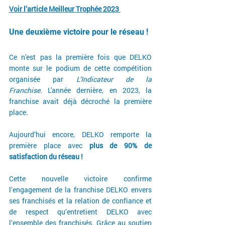
Voir l’article Meilleur Trophée 2023 
Une deuxième victoire pour le réseau !
Ce n'est pas la première fois que DELKO 
monte sur le podium de cette compétition 
organisée par 
L’Indicateur de la 
Franchise.
 L'année dernière, en 2023, la 
franchise avait déjà décroché la première 
place.
Aujourd’hui encore, DELKO remporte la 
première place avec
 plus de 90% de 
satisfaction du réseau !
Cette nouvelle victoire confirme 
l’engagement de la franchise DELKO envers 
ses franchisés et la relation de confiance et 
de respect qu’entretient DELKO avec 
l’ensemble des franchisés. Grâce au soutien 