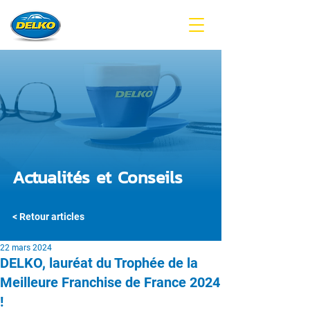
Actualités et Conseils
< Retour articles
22 mars 2024
DELKO, lauréat du Trophée de la
Meilleure Franchise de France 2024
!