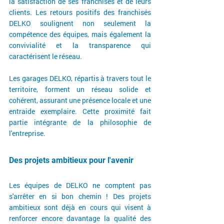
la satisfaction de ses franchisés et de leurs 
clients. Les retours positifs des franchisés 
DELKO soulignent non seulement la 
compétence des équipes, mais également la 
convivialité et la transparence qui 
caractérisent le réseau. 
Les garages DELKO, répartis à travers tout le 
territoire, forment un réseau solide et 
cohérent, assurant une présence locale et une 
entraide exemplaire. Cette proximité fait 
partie intégrante de la philosophie de 
l'entreprise.
Des projets ambitieux pour l'avenir
Les équipes de DELKO ne comptent pas 
s'arrêter en si bon chemin ! Des projets 
ambitieux sont déjà en cours qui visent à 
renforcer encore davantage la qualité des 