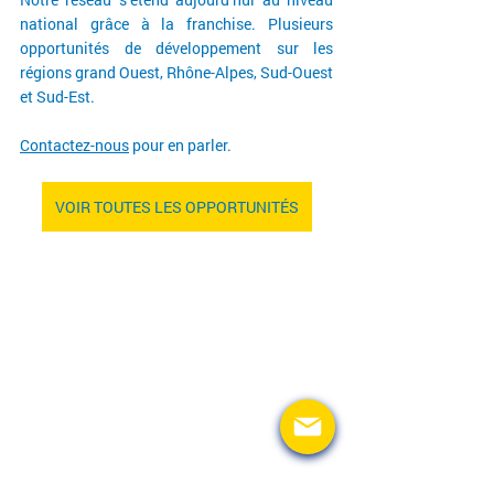
national grâce à la franchise. Plusieurs 
opportunités de développement sur les 
régions grand Ouest, Rhône-Alpes, Sud-Ouest 
et Sud-Est.
Contactez-nous
 pour en parler.
VOIR TOUTES LES OPPORTUNITÉS