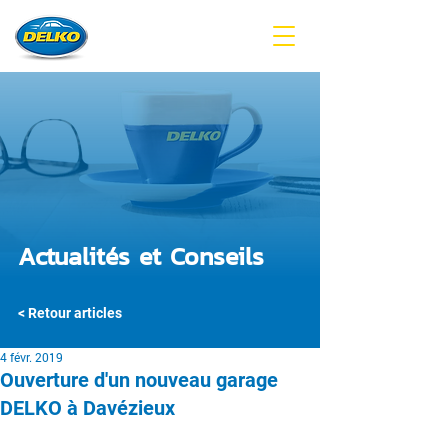
Actualités et Conseils
< Retour articles
4 févr. 2019
Ouverture d'un nouveau garage
DELKO à Davézieux