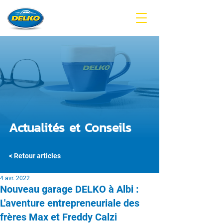
Actualités et Conseils
< Retour articles
4 avr. 2022
Nouveau garage DELKO à Albi :
L'aventure entrepreneuriale des
frères Max et Freddy Calzi