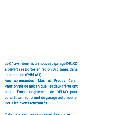
Le 04 avril dernier, un 
nouveau garage
 DELKO 
a ouvert ses portes en région Occitanie, dans 
la commune d’Albi (81). 
Aux commandes, Max et Freddy Calzi. 
Passionnés de mécanique, les deux frères ont 
choisi l’accompagnement de DELKO pour 
concrétiser leur projet de garage automobile. 
Nous les avons rencontrés. 
Côté parcours professionnel, Freddy est un 