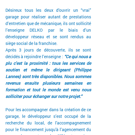
Désireux tous les deux d’ouvrir un “vrai” 
garage pour réaliser autant de prestations 
d’entretien que de mécanique, ils ont sollicité 
l’enseigne DELKO par le biais d’un 
développeur réseau et se sont rendus au 
siège social de la franchise.
Après 3 jours de découverte, ils se sont 
décidés à rejoindre l’enseigne : 
“Ce qui nous a 
plu c’est la proximité : tous les services de 
soutien et même le dirigeant (Philippe 
Lannes) sont très disponibles. Nous sommes 
revenus ensuite plusieurs semaines en 
formation et tout le monde est venu nous 
solliciter pour échanger sur notre projet.”
Pour les accompagner dans la création de ce 
garage, le développeur s’est occupé de la 
recherche du local, de l'accompagnement 
pour le financement jusqu'à l’agencement du 