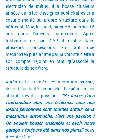
électricien de métier. Il a bossé plusieurs 
années dans les enseignes publicitaires et a 
ensuite monté sa propre structure dans le 
bâtiment. Max, le cadet, baigne depuis ses 16 
ans dans l'univers automobile. Après 
l'obtention de son CAP, il évolue dans 
plusieurs concessions en tant que 
mécanicien puis animé par la volonté d'être à 
son compte, rejoint en tant qu'associé la 
structure de son frère.
Après cette première collaboration réussie, 
ils ont souhaité renouveler l’expérience en 
alliant travail et passion : 
“Se lancer dans 
l’automobile était une évidence, tous nos 
loisirs personnels sont tournés autour de la 
mécanique automobile, c’est une passion ! 
On voulait bosser ensemble et avoir notre 
garage a toujours été dans nos plans.”
 nous 
raconte Max.