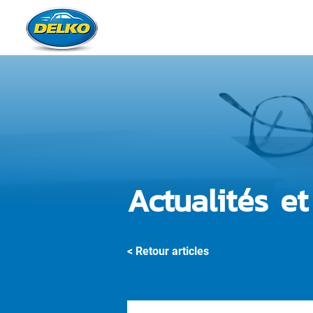
QUI SOMM
Actualités et
< Retour articles