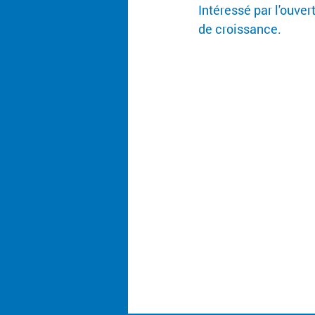
Intéressé par l'ouve
de croissance.