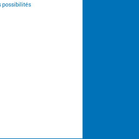
possibilités 