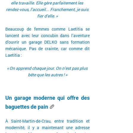
elle travaille. Elle gère parfaitement les 
rendez-vous, l’accueil... Franchement, je suis 
fier d’elle. »
Beaucoup de femmes comme Laetitia se 
lancent avec leur concubin dans l’aventure  
d’ouvrir un garage DELKO sans formation 
mécanique. Pas de crainte, car comme dit 
Laetitia :
« On apprend chaque jour. On n’est pas plus 
bête que les autres ! »
Un garage moderne qui offre des 
baguettes de pain 
🥖
À Saint-Martin-de-Crau, entre tradition et 
modernité, il y a maintenant une adresse 