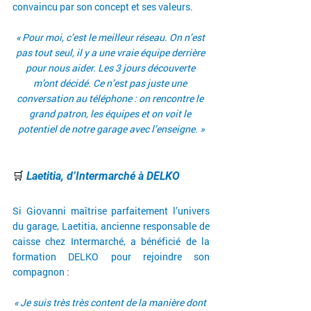
convaincu par son concept et ses valeurs.
« Pour moi, c’est le meilleur réseau. On n’est 
pas tout seul, il y a une vraie équipe derrière 
pour nous aider. Les 3 jours découverte 
m’ont décidé. Ce n’est pas juste une 
conversation au téléphone : on rencontre le 
grand patron, les équipes et on voit le 
potentiel de notre garage avec l’enseigne. »
🛒 
Laetitia, d’Intermarché à DELKO 
Si Giovanni maîtrise parfaitement l’univers 
du garage, Laetitia, ancienne responsable de 
caisse chez Intermarché, a bénéficié de la 
formation DELKO pour rejoindre son 
compagnon :
« Je suis très très content de la manière dont 