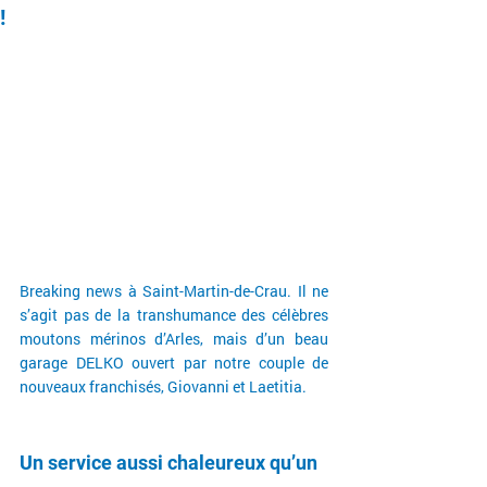
!
Breaking news à Saint-Martin-de-Crau. Il ne 
s’agit pas de la transhumance des célèbres 
moutons mérinos d’Arles, mais d’un beau 
garage DELKO ouvert par notre couple de 
nouveaux franchisés, Giovanni et Laetitia.
Un service aussi chaleureux qu’un 