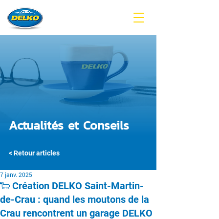
Actualités et Conseils
< Retour articles
7 janv. 2025
🐑 Création DELKO Saint-Martin-
de-Crau : quand les moutons de la
Crau rencontrent un garage DELKO