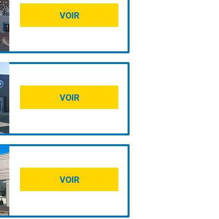
VOIR
VOIR
VOIR