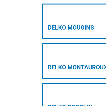
Vous 
PROJET D’IMPLANTATION
DELKO MOUGINS
PROJET D’IMPLANTATION
DELKO MONTAUROU
PROJET D’IMPLANTATION