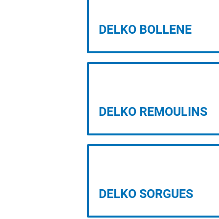
DELKO BOLLENE
PROJET D’IMPLANTATION
DELKO REMOULINS
PROJET D’IMPLANTATION
DELKO SORGUES