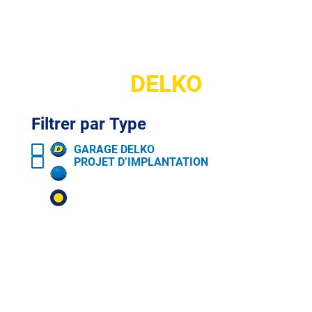
Carte
DELKO
Filtrer par Type
GARAGE DELKO
PROJET D’IMPLANTATION