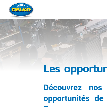
QUI SOMM
Les opportun
Découvrez nos 
opportunités de