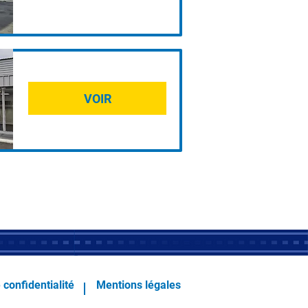
VOIR
 confidentialité
Mentions légales