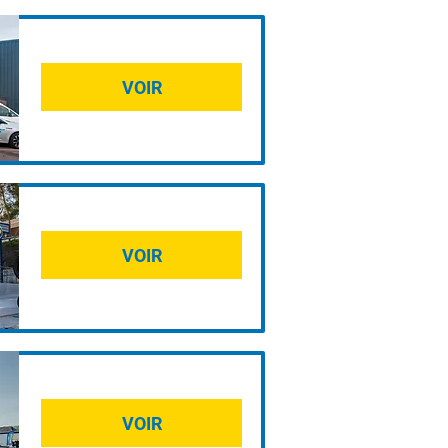
VOIR
VOIR
VOIR