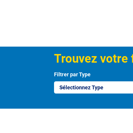
Trouvez votre 
Filtrer par Type