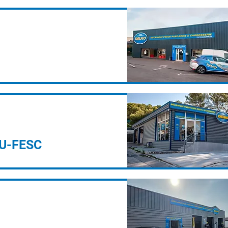
U-FESC