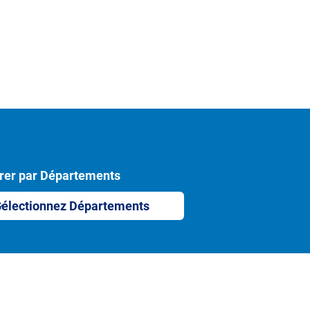
trer par Départements