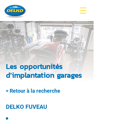
Les opportunités
d'implantation garages
< Retour à la recherche
DELKO FUVEAU
GARAGE DELKO