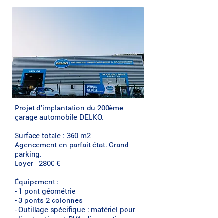
Projet d'implantation du 200ème
garage automobile DELKO.
Surface totale : 360 m2
Agencement en parfait état. Grand
parking.
Loyer : 2800 €
Équipement :
- 1 pont géométrie
- 3 ponts 2 colonnes
- Outillage spécifique : matériel pour