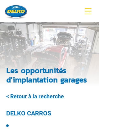
Les opportunités
d'implantation garages
< Retour à la recherche
DELKO CARROS
GARAGE DELKO