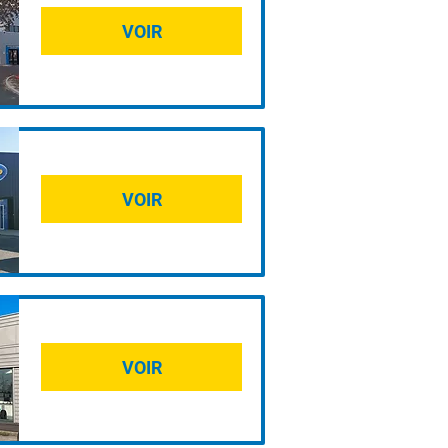
VOIR
VOIR
VOIR