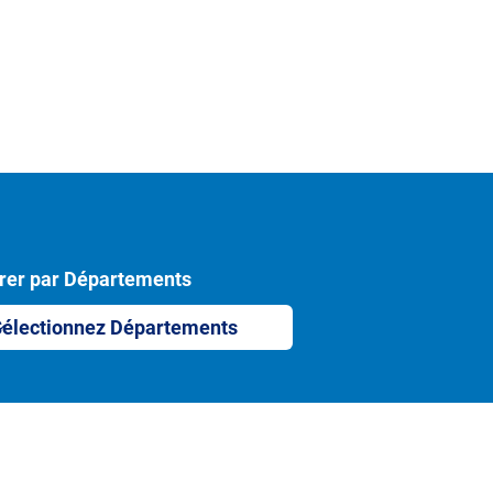
trer par Départements