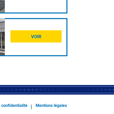
VOIR
 confidentialité
Mentions légales