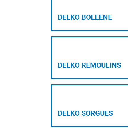
DELKO BOLLENE
PROJET D’IMPLANTATION
DELKO REMOULINS
PROJET D’IMPLANTATION
DELKO SORGUES