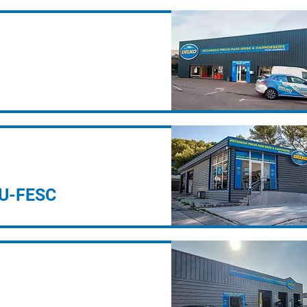
U-FESC