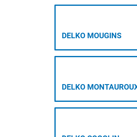
Vous 
PROJET D’IMPLANTATION
DELKO MOUGINS
PROJET D’IMPLANTATION
DELKO MONTAUROU
PROJET D’IMPLANTATION