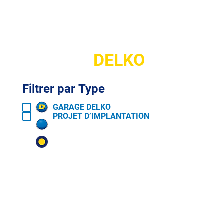
Carte
DELKO
Filtrer par Type
GARAGE DELKO
PROJET D’IMPLANTATION