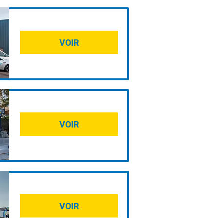
VOIR
VOIR
VOIR