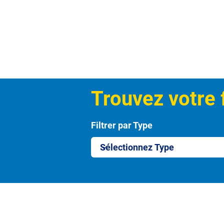
Trouvez votre 
Filtrer par Type