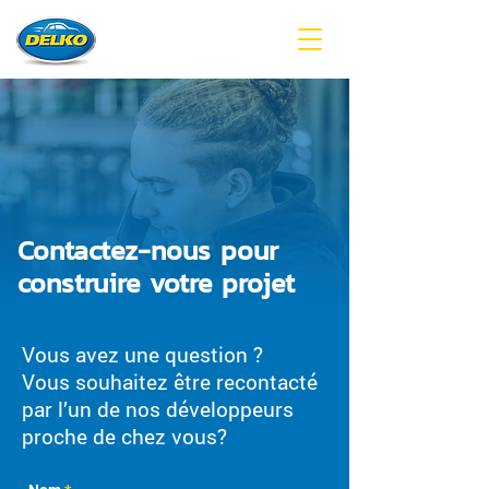
Contactez-nous pour
construire votre projet
Vous avez une question ?
Vous souhaitez être recontacté
par l’un de nos développeurs
proche de chez vous?