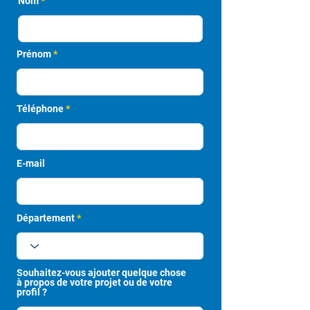
Nom
Prénom
Téléphone
E-mail
Département
Souhaitez-vous ajouter quelque chose
à propos de votre projet ou de votre
profil ?